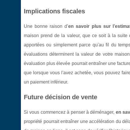
Implications fiscales
Une bonne raison d’
en savoir plus sur l’estima
maison prend de la valeur, que ce soit à la suite
apportées ou simplement parce qu'au fil du temps
évaluations déterminent la valeur de votre maison
évaluation plus élevée pourrait entraîner une facture
que lorsque vous l'avez achetée, vous pouvez fai
un paiement inférieur.
Future décision de vente
Si vous commencez à penser à déménager,
en sav
propriété pourrait entraîner une accélération du d