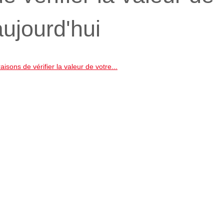
ujourd'hui
isons de vérifier la valeur de votre...