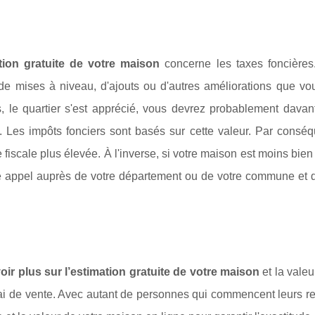
tion gratuite de votre maison
concerne les taxes foncières.
 de mises à niveau, d'ajouts ou d'autres améliorations que vo
, le quartier s'est apprécié, vous devrez probablement davan
. Les impôts fonciers sont basés sur cette valeur. Par conséq
 fiscale plus élevée. À l'inverse, si votre maison est moins bien
re appel auprès de votre département ou de votre commune et
oir plus sur l’estimation gratuite de votre maison
et la valeu
élai de vente. Avec autant de personnes qui commencent leurs 