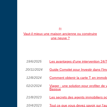
Vaut-il mieux une maison ancienne ou construire
une neuve ?
19/6/2025
Les avantages d'une intervention 24/7
20/11/2024
Guide Complet pour Investir dans l'Im
12/8/2024
Comment obtenir la carte T en immobi
02/2/2024
Viager : une solution pour profiter de
Basque
21/8/2023
Les secrets des agents immobiliers po
10/4/2023
Tout ce que vous devez savoir sur l'au