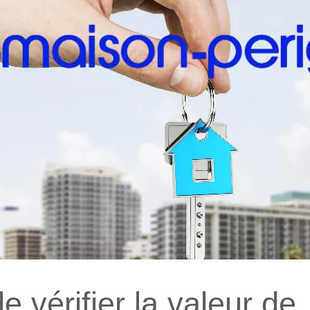
 vérifier la valeur de