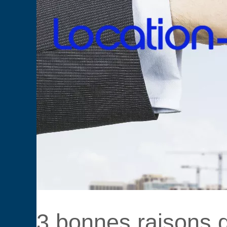
3 bonnes raisons de