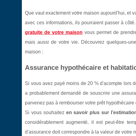
Que vaut exactement votre maison aujourd'hui, et va
avec ces informations, ils pourraient passer à côté
gratuite de votre maison
vous permet de prendre
mais aussi de votre vie. Découvrez quelques-unes
maison :
Assurance hypothécaire et habitati
Si vous avez payé moins de 20 % d'acompte lors de l
a probablement demandé de souscrire une assuranc
parvenez pas à rembourser votre prêt hypothécaire et
Si vous souhaitez
en savoir plus sur l’estimatio
considérablement augmenté, il est peut-être temp
d'assurance doit correspondre à la valeur de votre 