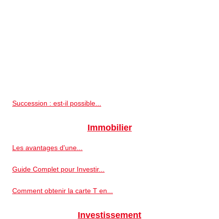
Succession : est-il possible...
Immobilier
Les avantages d'une...
Guide Complet pour Investir...
Comment obtenir la carte T en...
Investissement