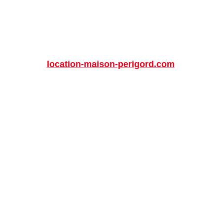
location-maison-perigord.com