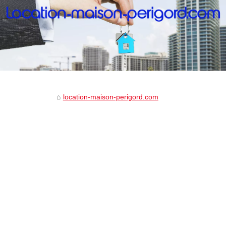
location-maison-perigord.com