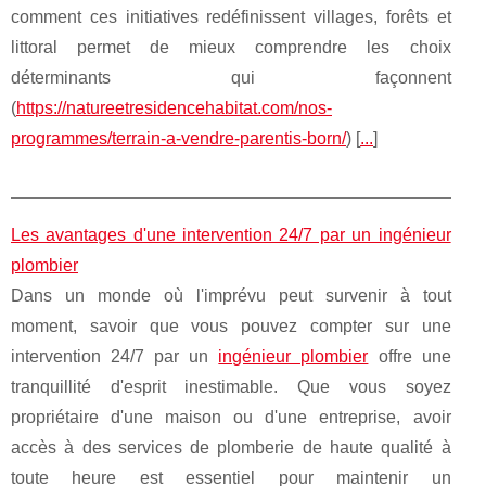
comment ces initiatives redéfinissent villages, forêts et
littoral permet de mieux comprendre les choix
déterminants qui façonnent
(
https://natureetresidencehabitat.com/nos-
programmes/terrain-a-vendre-parentis-born/
) [
...
]
Les avantages d'une intervention 24/7 par un ingénieur
plombier
Dans un monde où l'imprévu peut survenir à tout
moment, savoir que vous pouvez compter sur une
intervention 24/7 par un
ingénieur plombier
offre une
tranquillité d'esprit inestimable. Que vous soyez
propriétaire d'une maison ou d'une entreprise, avoir
accès à des services de plomberie de haute qualité à
toute heure est essentiel pour maintenir un