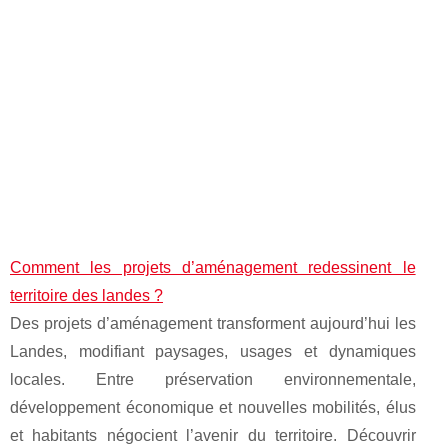
Comment les projets d’aménagement redessinent le
territoire des landes ?
Des projets d’aménagement transforment aujourd’hui les
Landes, modifiant paysages, usages et dynamiques
locales. Entre préservation environnementale,
développement économique et nouvelles mobilités, élus
et habitants négocient l’avenir du territoire. Découvrir