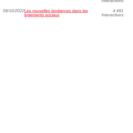
Interactions
09/10/2022
Les nouvelles tendances dans les
4 491
logements sociaux
Interactions