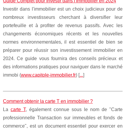
Guide Complet pour Investir dans l'Immobilier en 2024
Investir dans l'immobilier est un choix judicieux pour de
nombreux investisseurs cherchant à diversifier leur
portefeuille et à profiter de revenus passifs. Avec les
changements économiques récents et les nouvelles
normes environnementales, il est essentiel de bien se
préparer pour réussir son investissement immobilier en
2024. Ce guide vous fournira des conseils précieux et
des informations pratiques pour naviguer dans le marché
immobi (
www.capitole-immobilier.fr
) [
...
]
Comment obtenir la carte T en immobilier ?
La
carte T
, également connue sous le nom de "Carte
professionnelle Transaction sur immeubles et fonds de
commerce", est un document essentiel pour exercer en