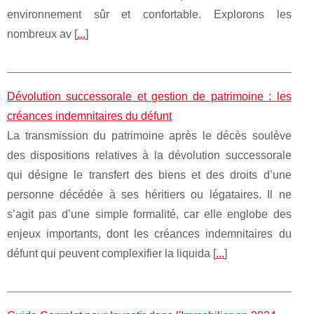
environnement sûr et confortable. Explorons les
nombreux av [
...
]
Dévolution successorale et gestion de patrimoine : les
créances indemnitaires du défunt
La transmission du patrimoine après le décès soulève
des dispositions relatives à la dévolution successorale
qui désigne le transfert des biens et des droits d’une
personne décédée à ses héritiers ou légataires. Il ne
s’agit pas d’une simple formalité, car elle englobe des
enjeux importants, dont les créances indemnitaires du
défunt qui peuvent complexifier la liquida [
...
]