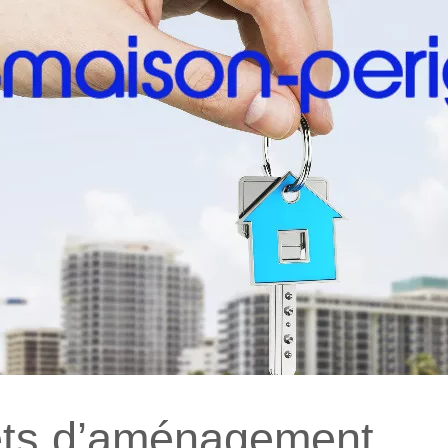
ets d’aménagement