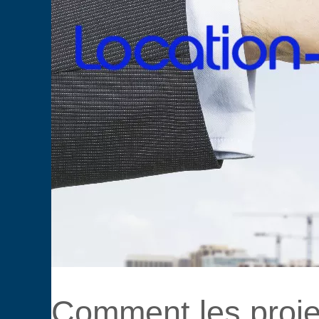
Comment les proj