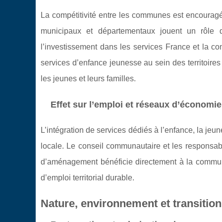
La compétitivité entre les communes est encouragée p
municipaux et départementaux jouent un rôle da
l’investissement dans les services France et la
services d’enfance jeunesse au sein des territoire
les jeunes et leurs familles.
Effet sur l’emploi et réseaux d’économie
L’intégration de services dédiés à l’enfance, la jeune
locale. Le conseil communautaire et les responsabl
d’aménagement bénéficie directement à la communa
d’emploi territorial durable.
Nature, environnement et transitio