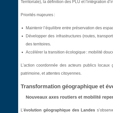
Territoriale), la définition des PLU et l'intégration d’i
Priorités majeures :
Maintenir l’équilibre entre préservation des espa
Développer des infrastructures (routes, transport
des territoires.
Accélérer la transition écologique : mobilité douc
L’action coordonnée des acteurs publics locaux 
patrimoine, et attentes citoyennes.
Transformation géographique et évo
Nouveaux axes routiers et mobilité rep
L’
évolution géographique des Landes
s’observe