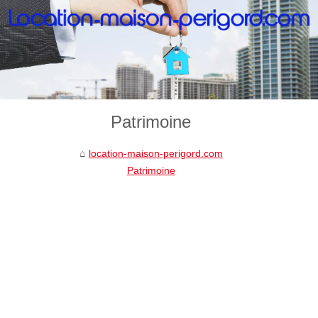
Patrimoine
location-maison-perigord.com
Patrimoine