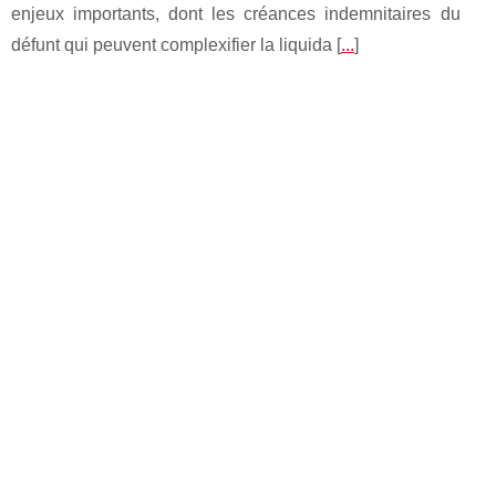
enjeux importants, dont les créances indemnitaires du
défunt qui peuvent complexifier la liquida [
...
]