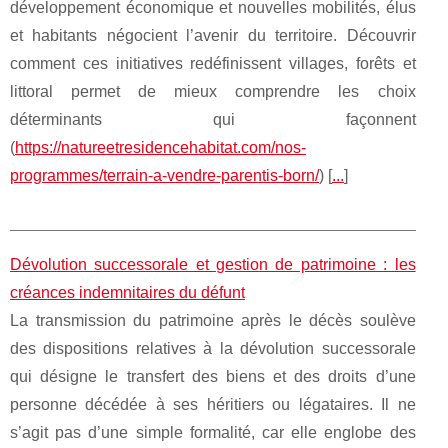
développement économique et nouvelles mobilités, élus
et habitants négocient l’avenir du territoire. Découvrir
comment ces initiatives redéfinissent villages, forêts et
littoral permet de mieux comprendre les choix
déterminants qui façonnent
(
https://natureetresidencehabitat.com/nos-
programmes/terrain-a-vendre-parentis-born/
) [
...
]
Dévolution successorale et gestion de patrimoine : les
créances indemnitaires du défunt
La transmission du patrimoine après le décès soulève
des dispositions relatives à la dévolution successorale
qui désigne le transfert des biens et des droits d’une
personne décédée à ses héritiers ou légataires. Il ne
s’agit pas d’une simple formalité, car elle englobe des