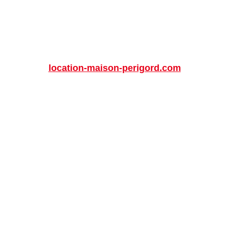
location-maison-perigord.com