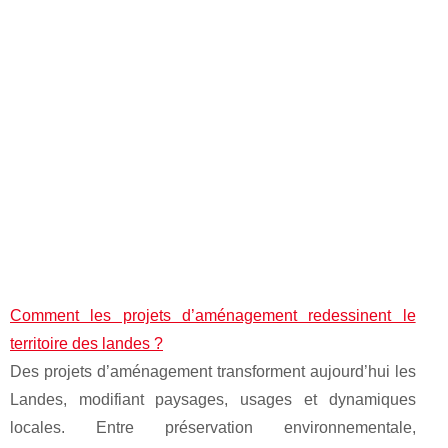
Comment les projets d’aménagement redessinent le
territoire des landes ?
Des projets d’aménagement transforment aujourd’hui les
Landes, modifiant paysages, usages et dynamiques
locales. Entre préservation environnementale,