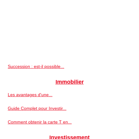
Succession : est-il possible...
Immobilier
Les avantages d'une...
Guide Complet pour Investir...
Comment obtenir la carte T en...
Investissement