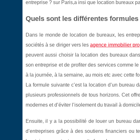
entreprise ? sur Paris,a insi que location bureaux pa
Quels sont les différentes formules
Dans le monde de location de bureaux, les entrepri
sociétés à se diriger vers les
agence immobilier pro
peuvent aussi choisir la location des bureaux dans 
son entreprise et de profiter des services comme le
à la journée, à la semaine, au mois etc avec cette f
La formule suivante c’est la location d’un bureau d
plusieurs professionnels de tous horizons. Cet offr
modernes et d’éviter l’isolement du travail à domicil
Ensuite, il y a la possibilité de louer un bureau da
d’entreprises grâce à des soutiens financiers ou 