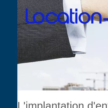
L'implantation d'en