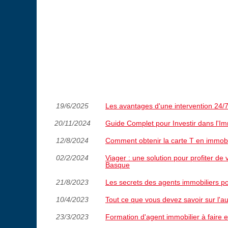
19/6/2025
Les avantages d'une intervention 24/7
20/11/2024
Guide Complet pour Investir dans l'Im
12/8/2024
Comment obtenir la carte T en immobi
02/2/2024
Viager : une solution pour profiter de
Basque
21/8/2023
Les secrets des agents immobiliers po
10/4/2023
Tout ce que vous devez savoir sur l'au
23/3/2023
Formation d'agent immobilier à faire e