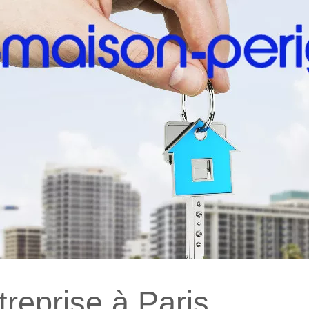
treprise à Paris