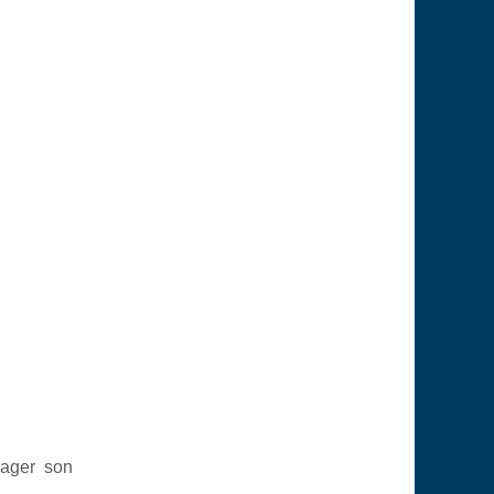
nager son