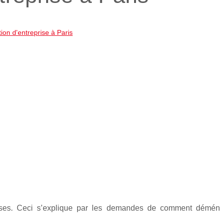
tion d'entreprise à Paris
reprises. Ceci s’explique par les demandes de comment démé