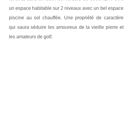
un espace habitable sur 2 niveaux avec un bel espace
piscine au sol chauffée. Une propriété de caractère
qui saura séduire les amoureux de la vieille pierre et
les amateurs de golf.