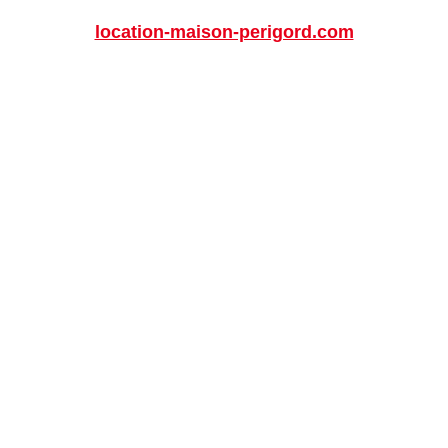
location-maison-perigord.com