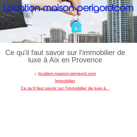
Ce qu'il faut savoir sur l'immobilier de
luxe à Aix en Provence
location-maison-perigord.com
Immobilier
Ce qu'il faut savoir sur l'immobilier de luxe à...