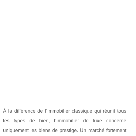
À la différence de l’immobilier classique qui réunit tous
les types de bien, l’immobilier de luxe concerne
uniquement les biens de prestige. Un marché fortement