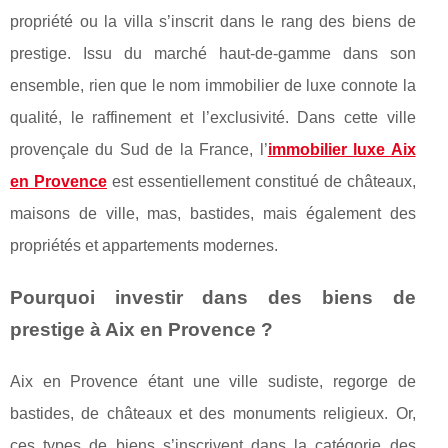
propriété ou la villa s’inscrit dans le rang des biens de
prestige. Issu du marché haut-de-gamme dans son
ensemble, rien que le nom immobilier de luxe connote la
qualité, le raffinement et l’exclusivité. Dans cette ville
provençale du Sud de la France, l’
immobilier luxe Aix
en Provence
est essentiellement constitué de châteaux,
maisons de ville, mas, bastides, mais également des
propriétés et appartements modernes.
Pourquoi investir dans des biens de
prestige à Aix en Provence ?
Aix en Provence étant une ville sudiste, regorge de
bastides, de châteaux et des monuments religieux. Or,
ces types de biens s’inscrivent dans la catégorie des