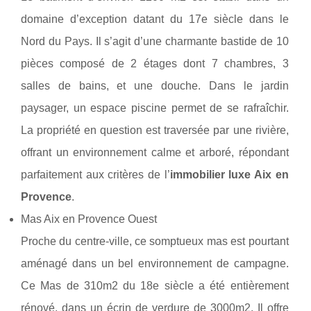
domaine d’exception datant du 17e siècle dans le
Nord du Pays. Il s’agit d’une charmante bastide de 10
pièces composé de 2 étages dont 7 chambres, 3
salles de bains, et une douche. Dans le jardin
paysager, un espace piscine permet de se rafraîchir.
La propriété en question est traversée par une rivière,
offrant un environnement calme et arboré, répondant
parfaitement aux critères de l’
immobilier luxe Aix en
Provence
.
Mas Aix en Provence Ouest
Proche du centre-ville, ce somptueux mas est pourtant
aménagé dans un bel environnement de campagne.
Ce Mas de 310m2 du 18e siècle a été entièrement
rénové, dans un écrin de verdure de 3000m2. Il offre