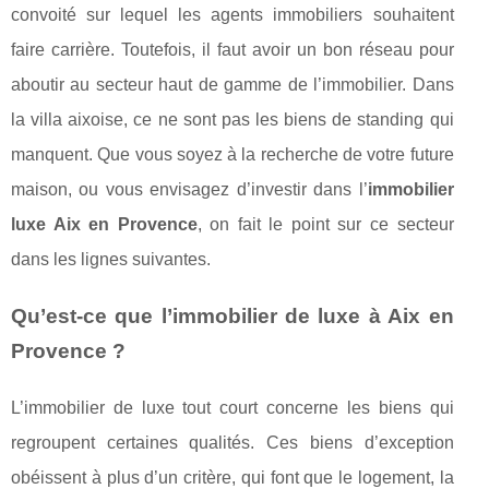
convoité sur lequel les agents immobiliers souhaitent
faire carrière. Toutefois, il faut avoir un bon réseau pour
aboutir au secteur haut de gamme de l’immobilier. Dans
la villa aixoise, ce ne sont pas les biens de standing qui
manquent. Que vous soyez à la recherche de votre future
maison, ou vous envisagez d’investir dans l’
immobilier
luxe Aix en Provence
, on fait le point sur ce secteur
dans les lignes suivantes.
Qu’est-ce que l’immobilier de luxe à Aix en
Provence ?
L’immobilier de luxe tout court concerne les biens qui
regroupent certaines qualités. Ces biens d’exception
obéissent à plus d’un critère, qui font que le logement, la