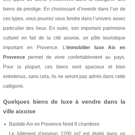
biens de prestige. En choisissant d’investir dans l’un de
ces types, vous pourrez vous fondre dans l’univers assez
particulier des lieux. En outre, son important patrimoine
culturel en fait de la cité aixoise, un pôle touristique
important en Provence. L’
immobilier luxe Aix en
Provence
permet de vivre confortablement au pays.
Pour la plupart, ces biens sont spacieux et bien
entretenus, sans cela, ils ne seront pas admis dans cette
catégorie.
Quelques biens de luxe à vendre dans la
ville aixoise
Bastide Aix en Provence Nord 8 chambres
Le bâtiment d’environ 1200 m2 est établi dans un