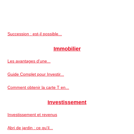
Succession : est-il possible...
Immobilier
Les avantages d'une...
Guide Complet pour Investir...
Comment obtenir la carte T en...
Investissement
Investissement et revenus
Abri de jardin : ce qu'il...