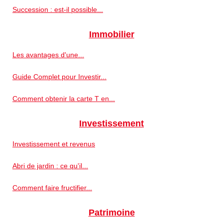
Succession : est-il possible...
Immobilier
Les avantages d'une...
Guide Complet pour Investir...
Comment obtenir la carte T en...
Investissement
Investissement et revenus
Abri de jardin : ce qu'il...
Comment faire fructifier...
Patrimoine