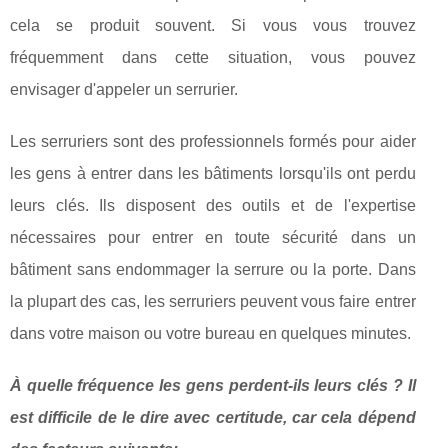
cela se produit souvent. Si vous vous trouvez
fréquemment dans cette situation, vous pouvez
envisager d'appeler un serrurier.
Les serruriers sont des professionnels formés pour aider
les gens à entrer dans les bâtiments lorsqu'ils ont perdu
leurs clés. Ils disposent des outils et de l'expertise
nécessaires pour entrer en toute sécurité dans un
bâtiment sans endommager la serrure ou la porte. Dans
la plupart des cas, les serruriers peuvent vous faire entrer
dans votre maison ou votre bureau en quelques minutes.
À quelle fréquence les gens perdent-ils leurs clés ? Il
est difficile de le dire avec certitude, car cela dépend