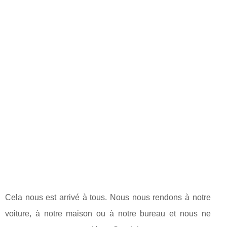
Cela nous est arrivé à tous. Nous nous rendons à notre
voiture, à notre maison ou à notre bureau et nous ne