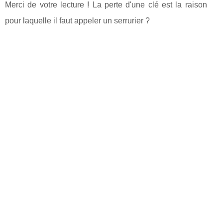
Merci de votre lecture ! La perte d'une clé est la raison
pour laquelle il faut appeler un serrurier ?