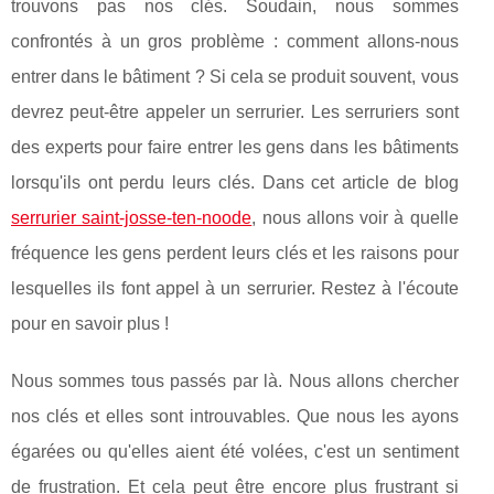
trouvons pas nos clés. Soudain, nous sommes
confrontés à un gros problème : comment allons-nous
entrer dans le bâtiment ? Si cela se produit souvent, vous
devrez peut-être appeler un serrurier. Les serruriers sont
des experts pour faire entrer les gens dans les bâtiments
lorsqu'ils ont perdu leurs clés. Dans cet article de blog
serrurier saint-josse-ten-noode
, nous allons voir à quelle
fréquence les gens perdent leurs clés et les raisons pour
lesquelles ils font appel à un serrurier. Restez à l'écoute
pour en savoir plus !
Nous sommes tous passés par là. Nous allons chercher
nos clés et elles sont introuvables. Que nous les ayons
égarées ou qu'elles aient été volées, c'est un sentiment
de frustration. Et cela peut être encore plus frustrant si