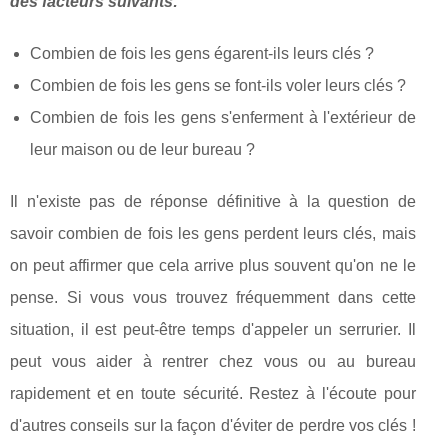
des facteurs suivants:
Combien de fois les gens égarent-ils leurs clés ?
Combien de fois les gens se font-ils voler leurs clés ?
Combien de fois les gens s'enferment à l'extérieur de
leur maison ou de leur bureau ?
Il n'existe pas de réponse définitive à la question de
savoir combien de fois les gens perdent leurs clés, mais
on peut affirmer que cela arrive plus souvent qu'on ne le
pense. Si vous vous trouvez fréquemment dans cette
situation, il est peut-être temps d'appeler un serrurier. Il
peut vous aider à rentrer chez vous ou au bureau
rapidement et en toute sécurité. Restez à l'écoute pour
d'autres conseils sur la façon d'éviter de perdre vos clés !