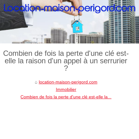
Combien de fois la perte d'une clé est-
elle la raison d'un appel à un serrurier
?
location-maison-perigord.com
Immobilier
Combien de fois la perte d'une clé est-elle la...