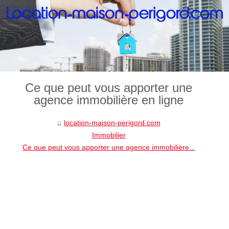
Ce que peut vous apporter une
agence immobilière en ligne
location-maison-perigord.com
Immobilier
Ce que peut vous apporter une agence immobilière...