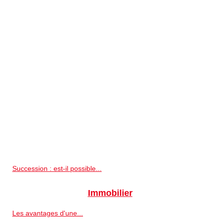
Succession : est-il possible...
Immobilier
Les avantages d'une...