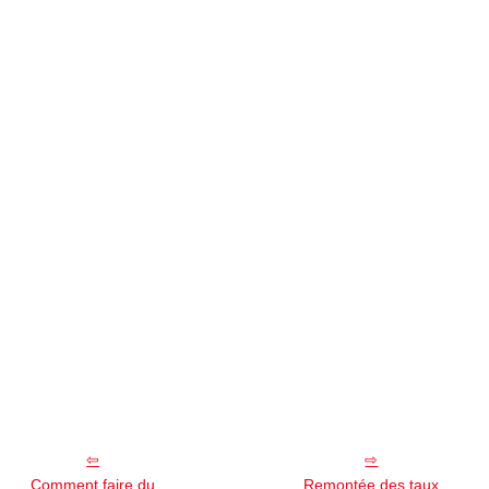
Comment faire du
Remontée des taux