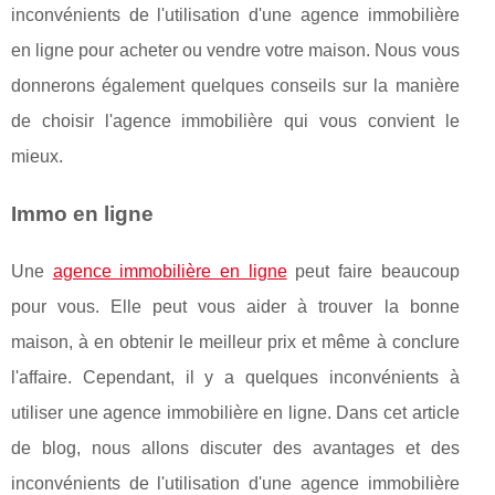
inconvénients de l'utilisation d'une agence immobilière
en ligne pour acheter ou vendre votre maison. Nous vous
donnerons également quelques conseils sur la manière
de choisir l'agence immobilière qui vous convient le
mieux.
Immo en ligne
Une
agence immobilière en ligne
peut faire beaucoup
pour vous. Elle peut vous aider à trouver la bonne
maison, à en obtenir le meilleur prix et même à conclure
l'affaire. Cependant, il y a quelques inconvénients à
utiliser une agence immobilière en ligne. Dans cet article
de blog, nous allons discuter des avantages et des
inconvénients de l'utilisation d'une agence immobilière