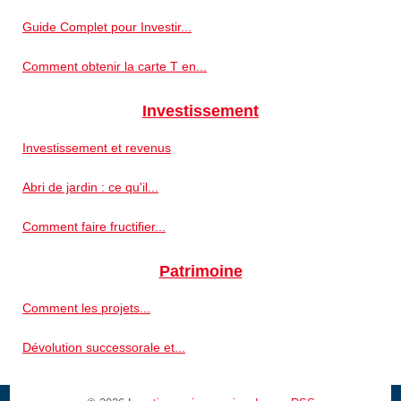
Guide Complet pour Investir...
Comment obtenir la carte T en...
Investissement
Investissement et revenus
Abri de jardin : ce qu'il...
Comment faire fructifier...
Patrimoine
Comment les projets...
Dévolution successorale et...