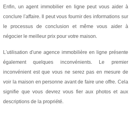
Enfin, un agent immobilier en ligne peut vous aider à
conclure l'affaire. Il peut vous fournir des informations sur
le processus de conclusion et même vous aider à
négocier le meilleur prix pour votre maison.
L'utilisation d'une agence immobilière en ligne présente
également quelques inconvénients. Le premier
inconvénient est que vous ne serez pas en mesure de
voir la maison en personne avant de faire une offre. Cela
signifie que vous devrez vous fier aux photos et aux
descriptions de la propriété.