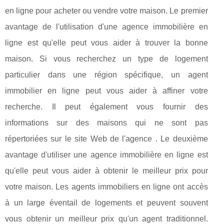
en ligne pour acheter ou vendre votre maison. Le premier
avantage de l'utilisation d'une agence immobilière en
ligne est qu'elle peut vous aider à trouver la bonne
maison. Si vous recherchez un type de logement
particulier dans une région spécifique, un agent
immobilier en ligne peut vous aider à affiner votre
recherche. Il peut également vous fournir des
informations sur des maisons qui ne sont pas
répertoriées sur le site Web de l'agence . Le deuxième
avantage d'utiliser une agence immobilière en ligne est
qu'elle peut vous aider à obtenir le meilleur prix pour
votre maison. Les agents immobiliers en ligne ont accès
à un large éventail de logements et peuvent souvent
vous obtenir un meilleur prix qu'un agent traditionnel.