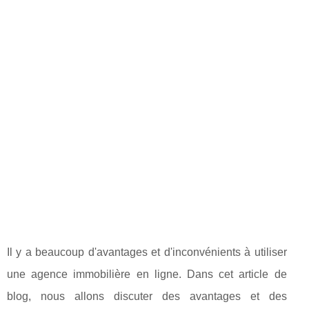
Il y a beaucoup d'avantages et d'inconvénients à utiliser
une agence immobilière en ligne. Dans cet article de
blog, nous allons discuter des avantages et des